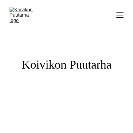
Koivikon Puutarha